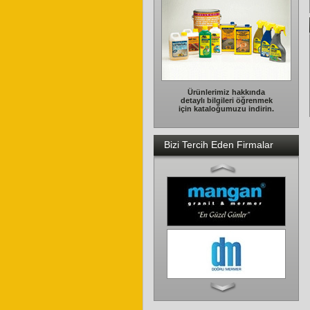
Ürünlerimiz hakkında
detaylı bilgileri öğrenmek
için kataloğumuzu indirin.
Bizi Tercih Eden Firmalar